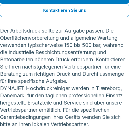
Kontaktieren Sie uns
Der Arbeitsdruck sollte zur Aufgabe passen. Die
Oberflächenvorbereitung und allgemeine Wartung
verwenden typischerweise 150 bis 500 bar, während
die industrielle Beschichtungsentfernung und
Betonarbeiten höheren Druck erfordern. Kontaktieren
Sie Ihren nächstgelegenen Vertriebspartner für eine
Beratung zum richtigen Druck und Durchflussmenge
für Ihre spezifische Aufgabe.
DYNAJET Hochdruckreiniger werden in Tjæreborg,
Dänemark, für den täglichen professionellen Einsatz
hergestellt. Ersatzteile und Service sind über unsere
Vertriebspartner erhältlich. Für die spezifischen
Garantiebedingungen Ihres Geräts wenden Sie sich
bitte an Ihren lokalen Vertriebspartner.