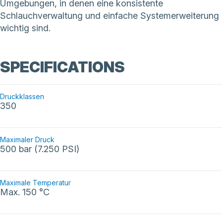
Umgebungen, in denen eine konsistente
Schlauchverwaltung und einfache Systemerweiterung
wichtig sind.
SPECIFICATIONS
Druckklassen
350
Maximaler Druck
500 bar (7.250 PSI)
Maximale Temperatur
Max. 150 °C