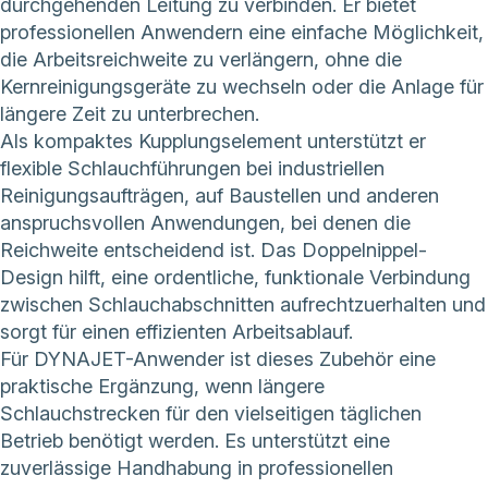
durchgehenden Leitung zu verbinden. Er bietet
professionellen Anwendern eine einfache Möglichkeit,
die Arbeitsreichweite zu verlängern, ohne die
Kernreinigungsgeräte zu wechseln oder die Anlage für
längere Zeit zu unterbrechen.
Als kompaktes Kupplungselement unterstützt er
flexible Schlauchführungen bei industriellen
Reinigungsaufträgen, auf Baustellen und anderen
anspruchsvollen Anwendungen, bei denen die
Reichweite entscheidend ist. Das Doppelnippel-
Design hilft, eine ordentliche, funktionale Verbindung
zwischen Schlauchabschnitten aufrechtzuerhalten und
sorgt für einen effizienten Arbeitsablauf.
Für DYNAJET-Anwender ist dieses Zubehör eine
praktische Ergänzung, wenn längere
Schlauchstrecken für den vielseitigen täglichen
Betrieb benötigt werden. Es unterstützt eine
zuverlässige Handhabung in professionellen