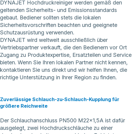
DYNAJET Hochdruckreiniger werden gemäß den
geltenden Sicherheits- und Emissionsstandards
gebaut. Bediener sollten stets die lokalen
Sicherheitsvorschriften beachten und geeignete
Schutzausrüstung verwenden.
DYNAJET wird weltweit ausschließlich über
Vertriebspartner verkauft, die den Bedienern vor Ort
Zugang zu Produktexpertise, Ersatzteilen und Service
bieten. Wenn Sie Ihren lokalen Partner nicht kennen,
kontaktieren Sie uns direkt
und wir helfen Ihnen, die
richtige Unterstützung in Ihrer Region zu finden.
Zuverlässige Schlauch-zu-Schlauch-Kupplung für
größere Reichweite
Der Schlauchanschluss PN500 M22x1,5A ist dafür
ausgelegt, zwei Hochdruckschläuche zu einer