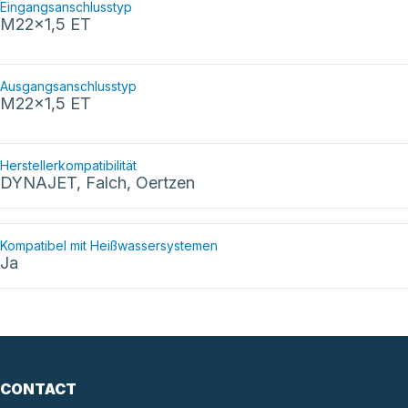
Eingangsanschlusstyp
M22x1,5 ET
Ausgangsanschlusstyp
M22x1,5 ET
Herstellerkompatibilität
DYNAJET, Falch, Oertzen
Kompatibel mit Heißwassersystemen
Ja
CONTACT