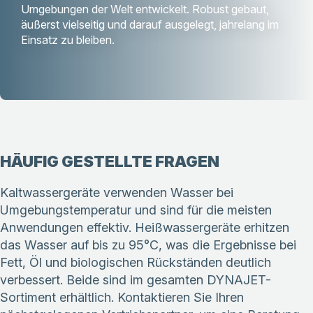
Umgebungen der Welt entwickelt. Robust gebaut,
äußerst vielseitig und darauf ausgelegt, jahrelang im
Einsatz zu bleiben.
HÄUFIG GESTELLTE FRAGEN
Kaltwassergeräte verwenden Wasser bei
Umgebungstemperatur und sind für die meisten
Anwendungen effektiv. Heißwassergeräte erhitzen
das Wasser auf bis zu 95°C, was die Ergebnisse bei
Fett, Öl und biologischen Rückständen deutlich
verbessert. Beide sind im gesamten DYNAJET-
Sortiment erhältlich. Kontaktieren Sie Ihren