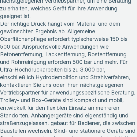
nächstgelegenen Vertriebspartner, um eine Beratung
zu erhalten, welches Gerät für Ihre Anwendung
geeignet ist.
Der richtige Druck hängt vom Material und dem
gewünschten Ergebnis ab. Allgemeine
Oberflächenpflege erfordert typischerweise 150 bis
500 bar. Anspruchsvolle Anwendungen wie
Betonentfernung, Lackentfernung, Rostentfernung
und Rohrreinigung erfordern 500 bar und mehr. Für
Ultra-Hochdruckarbeiten bis zu 3.000 bar,
einschließlich Hydrodemolition und Strahlverfahren,
kontaktieren Sie uns oder Ihren nächstgelegenen
Vertriebspartner für anwendungsspezifische Beratung.
Trolley- und Box-Geräte sind kompakt und mobil,
entwickelt für den flexiblen Einsatz an mehreren
Standorten. Anhängergeräte sind eigenständig und
straßenzugelassen, gebaut für Bediener, die zwischen
Baustellen wechseln. Skid- und stationäre Geräte sind