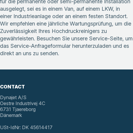
für die permanente oder semi-permanente Installation
ausgelegt, sei es in einem Van, auf einem LKW, in
einer Industrieanlage oder an einem festen Standort.
Wir empfehlen eine jährliche Wartungsprüfung, um die
Zuverlässigkeit Ihres Hochdruckreinigers zu
gewährleisten.
Besuchen Sie unsere Service-Seite
, um
das Service-Anfrageformular herunterzuladen und es
direkt an uns zu senden.
CONTACT
Dynajet A/S
Oestre Industrivej 4C
6731 Tjaereborg
Dänemark
USt-IdNr: DK 45614417