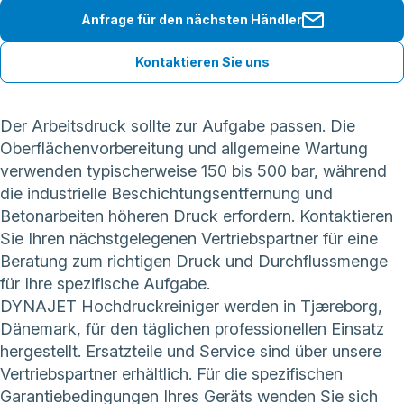
Anfrage für den nächsten Händler
Kontaktieren Sie uns
Der Arbeitsdruck sollte zur Aufgabe passen. Die
Oberflächenvorbereitung und allgemeine Wartung
verwenden typischerweise 150 bis 500 bar, während
die industrielle Beschichtungsentfernung und
Betonarbeiten höheren Druck erfordern. Kontaktieren
Sie Ihren nächstgelegenen Vertriebspartner für eine
Beratung zum richtigen Druck und Durchflussmenge
für Ihre spezifische Aufgabe.
DYNAJET Hochdruckreiniger werden in Tjæreborg,
Dänemark, für den täglichen professionellen Einsatz
hergestellt. Ersatzteile und Service sind über unsere
Vertriebspartner erhältlich. Für die spezifischen
Garantiebedingungen Ihres Geräts wenden Sie sich