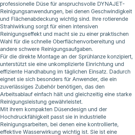
professionelle Düse für anspruchsvolle DYNAJET-
Reinigungsanwendungen, bei denen Geschwindigkeit
und Flächenabdeckung wichtig sind. Ihre rotierende
Strahlwirkung sorgt für einen intensiven
Reinigungseffekt und macht sie zu einer praktischen
Wahl für die schnelle Oberflächenvorbereitung und
andere schwere Reinigungsaufgaben.
Für die direkte Montage an der Sprühlanze konzipiert,
unterstützt sie eine unkomplizierte Einrichtung und
effiziente Handhabung im täglichen Einsatz. Dadurch
eignet sie sich besonders für Anwender, die ein
zuverlässiges Zubehör benötigen, das den
Arbeitsablauf einfach hält und gleichzeitig eine starke
Reinigungsleistung gewährleistet.
Mit ihrem kompakten Düsendesign und der
Hochdruckfähigkeit passt sie in industrielle
Reinigungsarbeiten, bei denen eine kontrollierte,
effektive Wasserwirkung wichtig ist. Sie ist eine