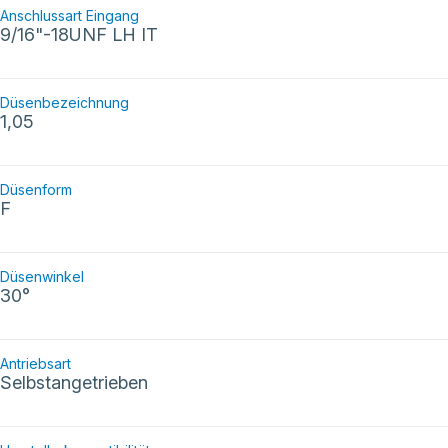
Anschlussart Eingang
9/16"-18UNF LH IT
Düsenbezeichnung
1,05
Düsenform
F
Düsenwinkel
30°
Antriebsart
Selbstangetrieben