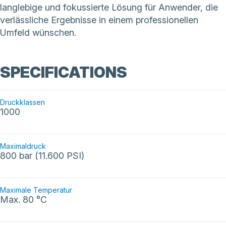
langlebige und fokussierte Lösung für Anwender, die
verlässliche Ergebnisse in einem professionellen
Umfeld wünschen.
SPECIFICATIONS
Druckklassen
1000
Maximaldruck
800 bar (11.600 PSI)
Maximale Temperatur
Max. 80 °C