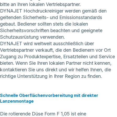
bitte an Ihren lokalen Vertriebspartner.
DYNAJET Hochdruckreiniger werden gemäß den
geltenden Sicherheits- und Emissionsstandards
gebaut. Bediener sollten stets die lokalen
Sicherheitsvorschriften beachten und geeignete
Schutzausrüstung verwenden.
DYNAJET wird weltweit ausschließlich über
Vertriebspartner verkauft, die den Bedienern vor Ort
Zugang zu Produktexpertise, Ersatzteilen und Service
bieten. Wenn Sie Ihren lokalen Partner nicht kennen,
kontaktieren Sie uns direkt
und wir helfen Ihnen, die
richtige Unterstützung in Ihrer Region zu finden.
Schnelle Oberflächenvorbereitung mit direkter
Lanzenmontage
Die rotierende Düse Form F 1,05 ist eine