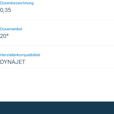
Düsenbezeichnung
0,35
Düsenwinkel
20°
Herstellerkompatibilität
DYNAJET