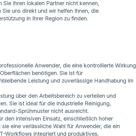
 Sie Ihren lokalen Partner nicht kennen,
 Sie uns direkt
und wir helfen Ihnen, die
erstützung in Ihrer Region zu finden.
rofessionelle Anwender, die eine kontrollierte Wirkung
berflächen benötigen. Sie ist für
chbleibende Leistung und zuverlässige Handhabung im
stung über den Arbeitsbereich zu verteilen und
. Sie ist ideal für die industrielle Reinigung,
andard-Sprühmuster nicht ausreicht.
ür den intensiven Einsatz, einschließlich hoher
sie eine verlässliche Wahl für Anwender, die ein
T-Workflows integriert und produktives,