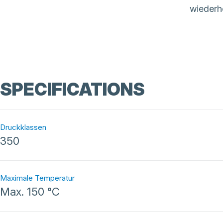
wiederho
SPECIFICATIONS
Druckklassen
350
Maximale Temperatur
Max. 150 °C