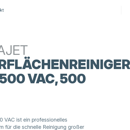
kt
AJET
RFLÄCHENREINIGE
500 VAC, 500
 VAC ist ein professionelles
 für die schnelle Reinigung großer