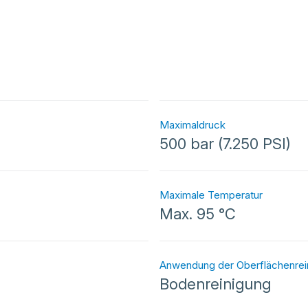
Maximaldruck
500 bar (7.250 PSI)
Maximale Temperatur
Max. 95 °C
Anwendung der Oberflächenrei
Bodenreinigung