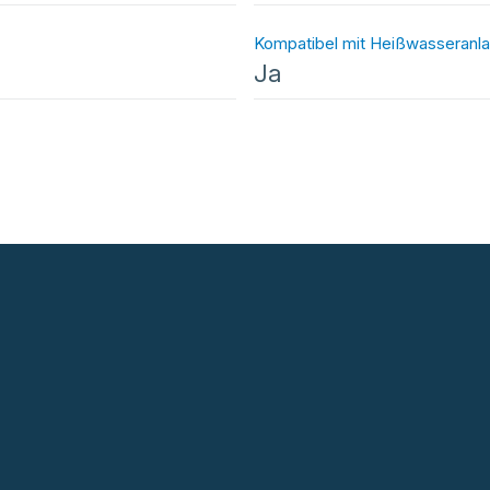
Kompatibel mit Heißwasseranl
Ja