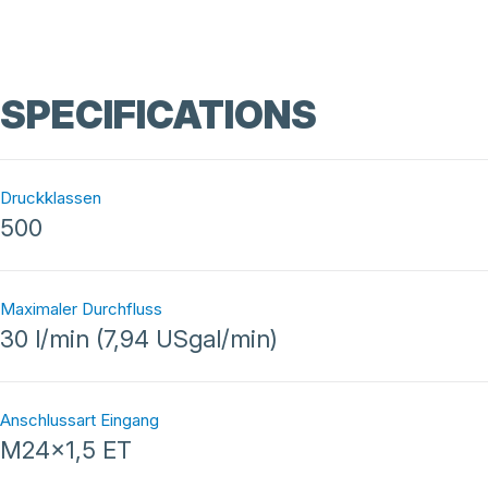
SPECIFICATIONS
Druckklassen
500
Maximaler Durchfluss
30 l/min (7,94 USgal/min)
Anschlussart Eingang
M24x1,5 ET