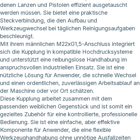
denen Lanzen und Pistolen effizient ausgetauscht
werden müssen. Sie bietet eine praktische
Steckverbindung, die den Aufbau und
Werkzeugwechsel bei täglichen Reinigungsaufgaben
beschleunigt.
Mit ihrem männlichen M22xG1,5-Anschluss integriert
sich die Kupplung in kompatible Hochdrucksysteme
und unterstützt eine reibungslose Handhabung im
anspruchsvollen industriellen Einsatz. Sie ist eine
nützliche Lösung für Anwender, die schnelle Wechsel
und einen ordentlichen, zuverlässigen Arbeitsablauf an
der Maschine oder vor Ort schätzen.
Diese Kupplung arbeitet zusammen mit dem
passenden weiblichen Gegenstück und ist somit ein
gezieltes Zubehör für eine kontrollierte, professionelle
Bedienung. Sie ist eine einfache, aber effektive
Komponente für Anwender, die eine flexible
Werkzeughandhabung ohne unnötige Ausfallzeiten