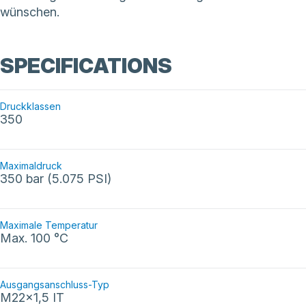
wünschen.
SPECIFICATIONS
Druckklassen
350
Maximaldruck
350 bar (5.075 PSI)
Maximale Temperatur
Max. 100 °C
Ausgangsanschluss-Typ
M22x1,5 IT