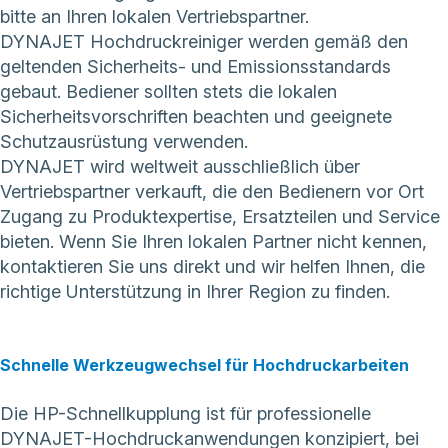
bitte an Ihren lokalen Vertriebspartner.
DYNAJET Hochdruckreiniger werden gemäß den
geltenden Sicherheits- und Emissionsstandards
gebaut. Bediener sollten stets die lokalen
Sicherheitsvorschriften beachten und geeignete
Schutzausrüstung verwenden.
DYNAJET wird weltweit ausschließlich über
Vertriebspartner verkauft, die den Bedienern vor Ort
Zugang zu Produktexpertise, Ersatzteilen und Service
bieten. Wenn Sie Ihren lokalen Partner nicht kennen,
kontaktieren Sie uns direkt
und wir helfen Ihnen, die
richtige Unterstützung in Ihrer Region zu finden.
Schnelle Werkzeugwechsel für Hochdruckarbeiten
Die HP-Schnellkupplung ist für professionelle
DYNAJET-Hochdruckanwendungen konzipiert, bei