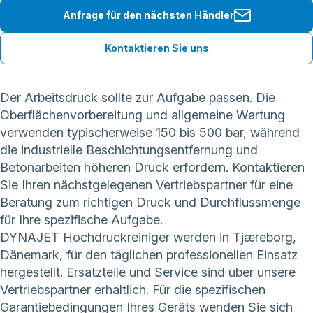
Anfrage für den nächsten Händler
Kontaktieren Sie uns
Der Arbeitsdruck sollte zur Aufgabe passen. Die
Oberflächenvorbereitung und allgemeine Wartung
verwenden typischerweise 150 bis 500 bar, während
die industrielle Beschichtungsentfernung und
Betonarbeiten höheren Druck erfordern. Kontaktieren
Sie Ihren nächstgelegenen Vertriebspartner für eine
Beratung zum richtigen Druck und Durchflussmenge
für Ihre spezifische Aufgabe.
DYNAJET Hochdruckreiniger werden in Tjæreborg,
Dänemark, für den täglichen professionellen Einsatz
hergestellt. Ersatzteile und Service sind über unsere
Vertriebspartner erhältlich. Für die spezifischen
Garantiebedingungen Ihres Geräts wenden Sie sich