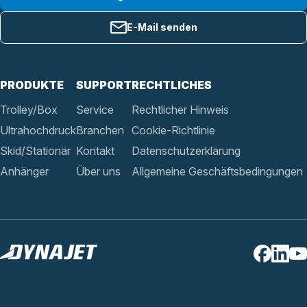
E-Mail senden
PRODUKTE
SUPPORT
RECHTLICHES
Trolley/Box
Service
Rechtlicher Hinweis
Ultrahochdruck
Branchen
Cookie-Richtlinie
Skid/Stationär
Kontakt
Datenschutzerklärung
Anhänger
Über uns
Allgemeine Geschäftsbedingungen