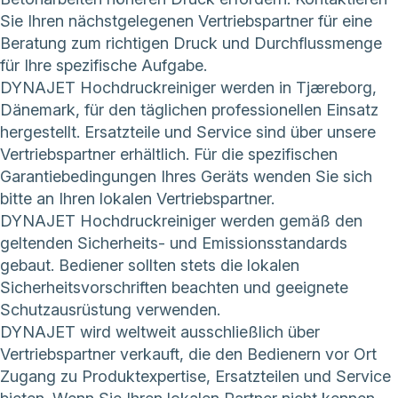
Sie Ihren nächstgelegenen Vertriebspartner für eine
Beratung zum richtigen Druck und Durchflussmenge
für Ihre spezifische Aufgabe.
DYNAJET Hochdruckreiniger werden in Tjæreborg,
Dänemark, für den täglichen professionellen Einsatz
hergestellt. Ersatzteile und Service sind über unsere
Vertriebspartner erhältlich. Für die spezifischen
Garantiebedingungen Ihres Geräts wenden Sie sich
bitte an Ihren lokalen Vertriebspartner.
DYNAJET Hochdruckreiniger werden gemäß den
geltenden Sicherheits- und Emissionsstandards
gebaut. Bediener sollten stets die lokalen
Sicherheitsvorschriften beachten und geeignete
Schutzausrüstung verwenden.
DYNAJET wird weltweit ausschließlich über
Vertriebspartner verkauft, die den Bedienern vor Ort
Zugang zu Produktexpertise, Ersatzteilen und Service