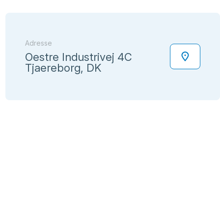
Adresse
Oestre Industrivej 4C
Tjaereborg, DK