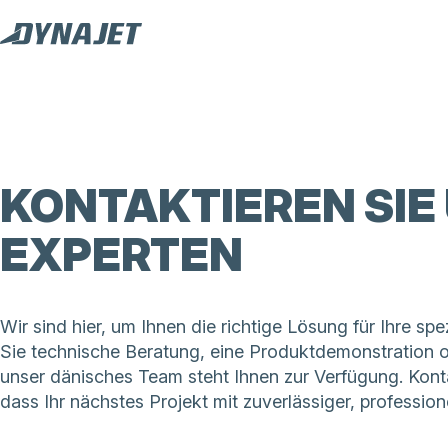
KONTAKTIEREN SIE
EXPERTEN
Wir sind hier, um Ihnen die richtige Lösung für Ihre s
Sie technische Beratung, eine Produktdemonstration 
unser dänisches Team steht Ihnen zur Verfügung. Kont
dass Ihr nächstes Projekt mit zuverlässiger, profession