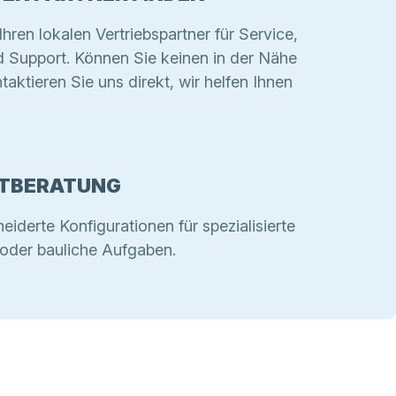
Ihren lokalen Vertriebspartner für Service,
d Support. Können Sie keinen in der Nähe
taktieren Sie uns direkt, wir helfen Ihnen
TBERATUNG
derte Konfigurationen für spezialisierte
e oder bauliche Aufgaben.