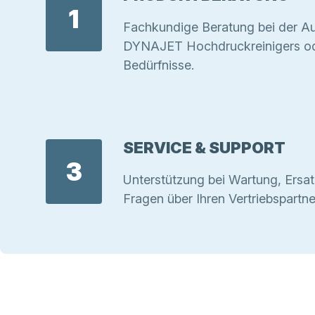
1
Fachkundige Beratung bei der Au
DYNAJET Hochdruckreinigers ode
Bedürfnisse.
SERVICE & SUPPORT
3
Unterstützung bei Wartung, Ersat
Fragen über Ihren Vertriebspartne