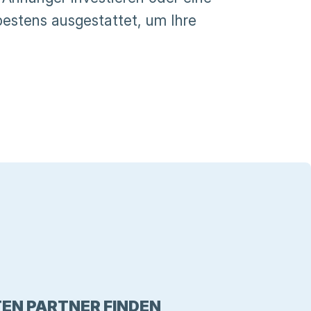
bestens ausgestattet, um Ihre
EN PARTNER FINDEN