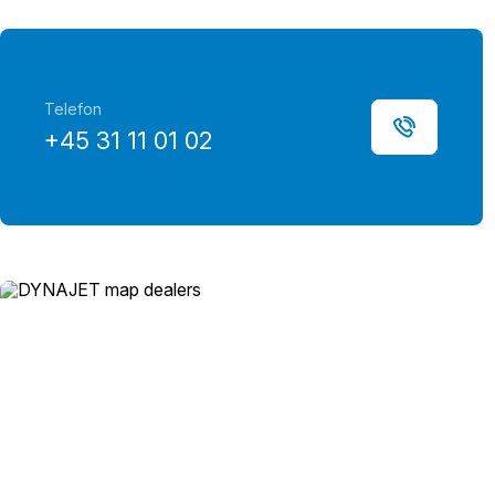
Telefon
+45 31 11 01 02