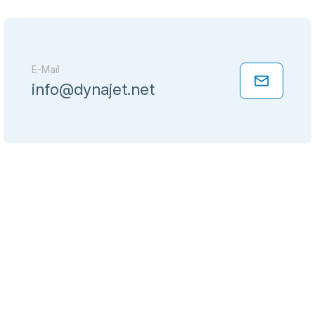
E-Mail
info@dynajet.net