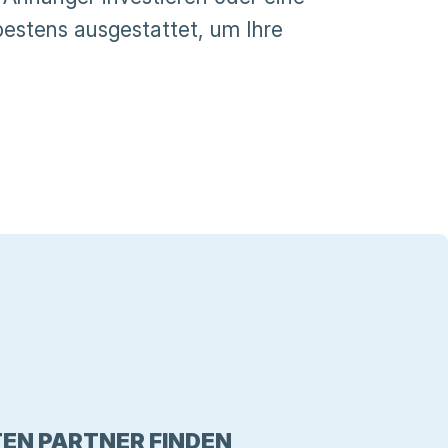
bestens ausgestattet, um Ihre
EN PARTNER FINDEN