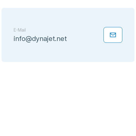
E-Mail
info@dynajet.net