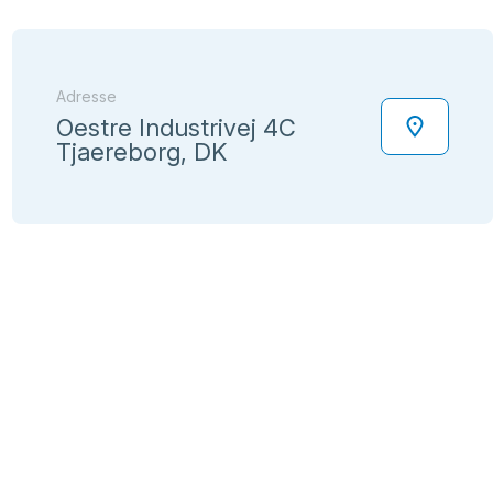
Adresse
Oestre Industrivej 4C
Tjaereborg, DK