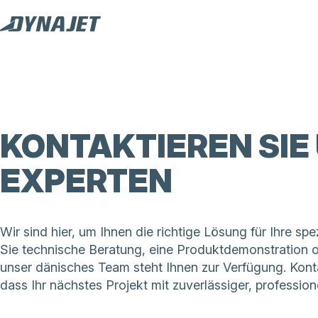
KONTAKTIEREN SIE
EXPERTEN
Wir sind hier, um Ihnen die richtige Lösung für Ihre s
Sie technische Beratung, eine Produktdemonstration 
unser dänisches Team steht Ihnen zur Verfügung. Kont
dass Ihr nächstes Projekt mit zuverlässiger, profession