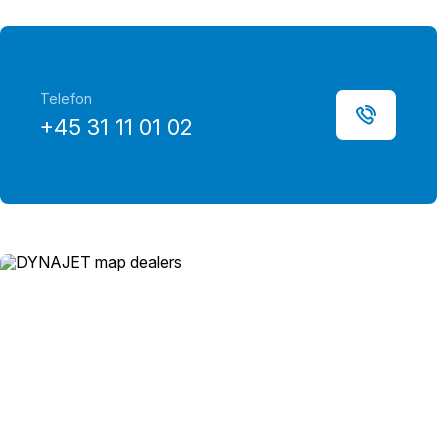
Telefon
+45 31 11 01 02