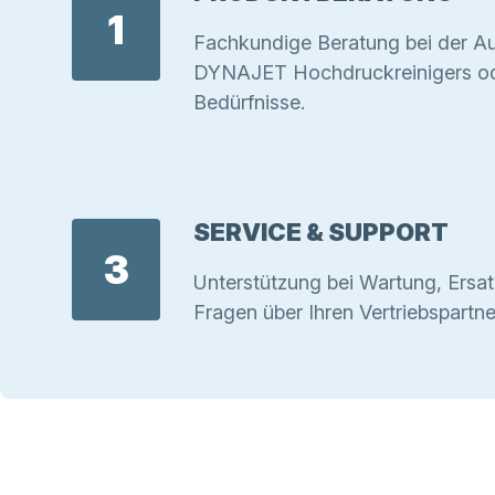
1
Fachkundige Beratung bei der Au
DYNAJET Hochdruckreinigers ode
Bedürfnisse.
SERVICE & SUPPORT
3
Unterstützung bei Wartung, Ersat
Fragen über Ihren Vertriebspartne