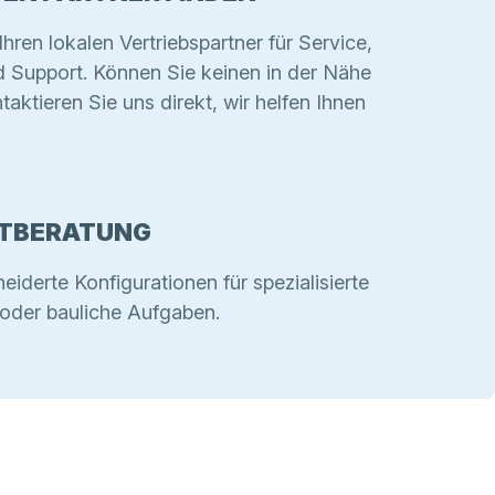
Ihren lokalen Vertriebspartner für Service,
d Support. Können Sie keinen in der Nähe
taktieren Sie uns direkt, wir helfen Ihnen
TBERATUNG
derte Konfigurationen für spezialisierte
e oder bauliche Aufgaben.