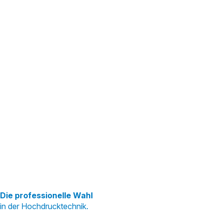
Die professionelle Wahl
in der Hochdrucktechnik.