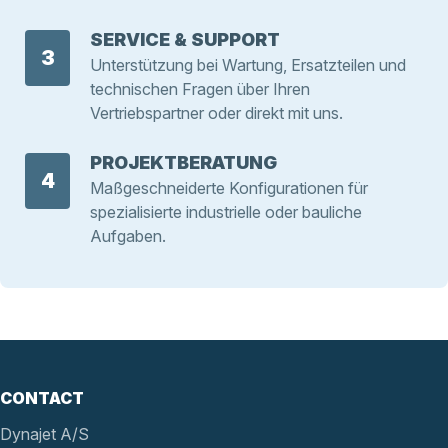
SERVICE & SUPPORT
3
Unterstützung bei Wartung, Ersatzteilen und
technischen Fragen über Ihren
Vertriebspartner oder direkt mit uns.
PROJEKTBERATUNG
4
Maßgeschneiderte Konfigurationen für
spezialisierte industrielle oder bauliche
Aufgaben.
CONTACT
Dynajet A/S