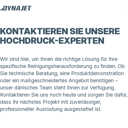
KONTAKTIEREN SIE UNSERE
HOCHDRUCK-EXPERTEN
Wir sind hier, um Ihnen die richtige Lösung für Ihre
spezifische Reinigungsherausforderung zu finden. Ob
Sie technische Beratung, eine Produktdemonstration
oder ein maßgeschneidertes Angebot benötigen –
unser dänisches Team steht Ihnen zur Verfügung.
Kontaktieren Sie uns noch heute und sorgen Sie dafür,
dass Ihr nächstes Projekt mit zuverlässiger,
professioneller Ausrüstung ausgestattet ist.