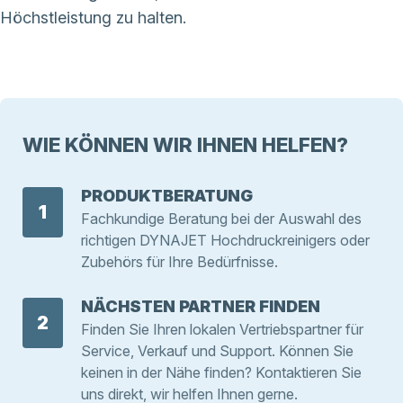
Höchstleistung zu halten.
WIE KÖNNEN WIR IHNEN HELFEN?
PRODUKTBERATUNG
1
Fachkundige Beratung bei der Auswahl des
richtigen DYNAJET Hochdruckreinigers oder
Zubehörs für Ihre Bedürfnisse.
NÄCHSTEN PARTNER FINDEN
2
Finden Sie Ihren lokalen Vertriebspartner für
Service, Verkauf und Support. Können Sie
keinen in der Nähe finden? Kontaktieren Sie
uns direkt, wir helfen Ihnen gerne.