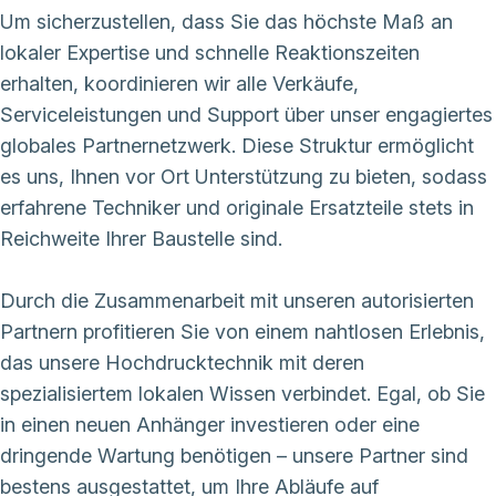
Um sicherzustellen, dass Sie das höchste Maß an
lokaler Expertise und schnelle Reaktionszeiten
erhalten, koordinieren wir alle Verkäufe,
Serviceleistungen und Support über unser engagiertes
globales Partnernetzwerk. Diese Struktur ermöglicht
es uns, Ihnen vor Ort Unterstützung zu bieten, sodass
erfahrene Techniker und originale Ersatzteile stets in
Reichweite Ihrer Baustelle sind.
Durch die Zusammenarbeit mit unseren autorisierten
Partnern profitieren Sie von einem nahtlosen Erlebnis,
das unsere Hochdrucktechnik mit deren
spezialisiertem lokalen Wissen verbindet. Egal, ob Sie
in einen neuen Anhänger investieren oder eine
dringende Wartung benötigen – unsere Partner sind
bestens ausgestattet, um Ihre Abläufe auf