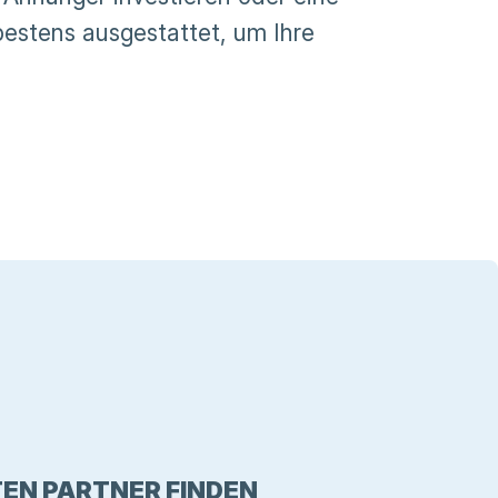
bestens ausgestattet, um Ihre
EN PARTNER FINDEN