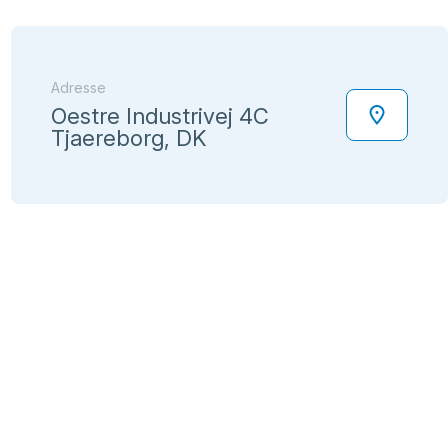
Adresse
Oestre Industrivej 4C
Tjaereborg, DK