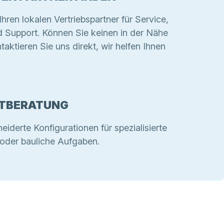
Ihren lokalen Vertriebspartner für Service,
d Support. Können Sie keinen in der Nähe
taktieren Sie uns direkt, wir helfen Ihnen
TBERATUNG
derte Konfigurationen für spezialisierte
e oder bauliche Aufgaben.