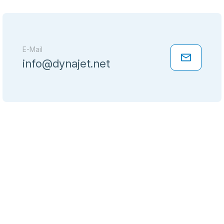
E-Mail
info@dynajet.net