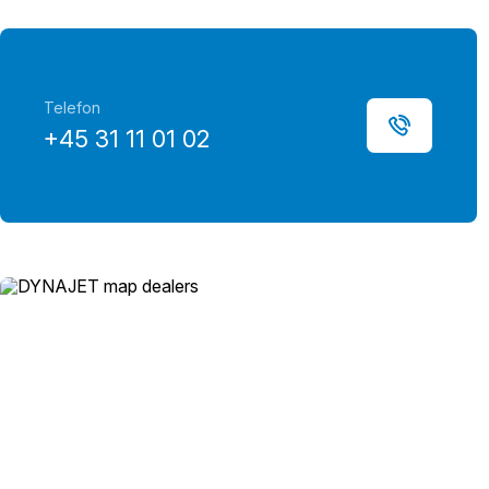
Telefon
+45 31 11 01 02