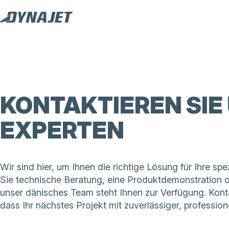
KONTAKTIEREN SIE
EXPERTEN
Wir sind hier, um Ihnen die richtige Lösung für Ihre s
Sie technische Beratung, eine Produktdemonstration 
unser dänisches Team steht Ihnen zur Verfügung. Kont
dass Ihr nächstes Projekt mit zuverlässiger, profession