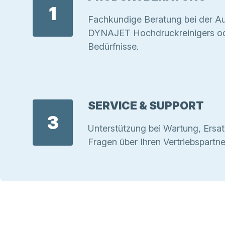
1
Fachkundige Beratung bei der Au
DYNAJET Hochdruckreinigers ode
Bedürfnisse.
SERVICE & SUPPORT
3
Unterstützung bei Wartung, Ersat
Fragen über Ihren Vertriebspartne